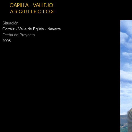
Situación
Gorráiz · Valle de Egüés · Navarra
Fecha de Proyecto
2005