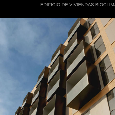
EDIFICIO DE VIVIENDAS BIOCLIM