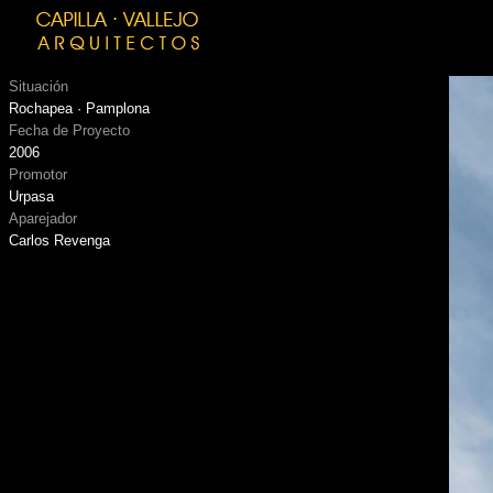
Situación
Rochapea · Pamplona
Fecha de Proyecto
2006
Promotor
Urpasa
Aparejador
Carlos Revenga